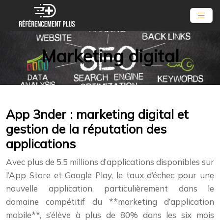
Marketing digital
App 3nder : marketing digital et
gestion de la réputation des
applications
Avec plus de 5.5 millions d’applications disponibles sur
l’App Store et Google Play, le taux d’échec pour une
nouvelle application, particulièrement dans le
domaine compétitif du **marketing d’application
mobile**, s’élève à plus de 80% dans les six mois