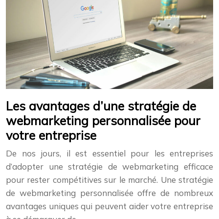
Les avantages d’une stratégie de
webmarketing personnalisée pour
votre entreprise
De nos jours, il est essentiel pour les entreprises
d’adopter une stratégie de webmarketing efficace
pour rester compétitives sur le marché. Une stratégie
de webmarketing personnalisée offre de nombreux
avantages uniques qui peuvent aider votre entreprise