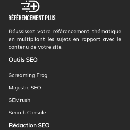
Réussissez votre référencement thématique
en multipliant les sujets en rapport avec le
contenu de votre site.
Outils SEO
Screaming Frog
Majestic SEO
SEMrush
Search Console
Rédaction SEO