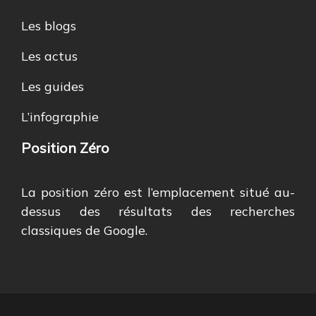
Les blogs
Les actus
Les guides
L’infographie
Position Zéro
La position zéro est l’emplacement situé au-
dessus des résultats des recherches
classiques de Google.