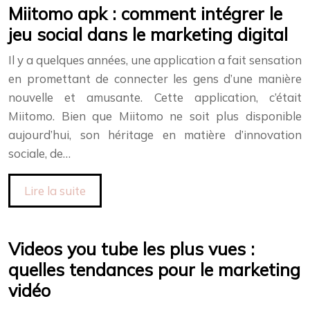
Miitomo apk : comment intégrer le
jeu social dans le marketing digital
Il y a quelques années, une application a fait sensation
en promettant de connecter les gens d’une manière
nouvelle et amusante. Cette application, c’était
Miitomo. Bien que Miitomo ne soit plus disponible
aujourd’hui, son héritage en matière d’innovation
sociale, de…
Lire la suite
Videos you tube les plus vues :
quelles tendances pour le marketing
vidéo