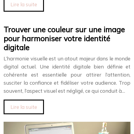
Lire la suite
Trouver une couleur sur une image
pour harmoniser votre identité
digitale
L’harmonie visuelle est un atout majeur dans le monde
digital actuel. Une identité digitale bien définie et
cohérente est essentielle pour attirer l’attention,
susciter la confiance et fidéliser votre audience. Trop
souvent, l’aspect visuel est négligé, ce qui conduit à…
Lire la suite