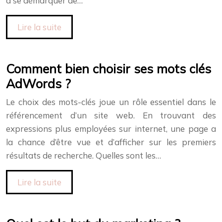
à se démarquer de…
Lire la suite
Comment bien choisir ses mots clés
AdWords ?
Le choix des mots-clés joue un rôle essentiel dans le
référencement d’un site web. En trouvant des
expressions plus employées sur internet, une page a
la chance d’être vue et d’afficher sur les premiers
résultats de recherche. Quelles sont les…
Lire la suite