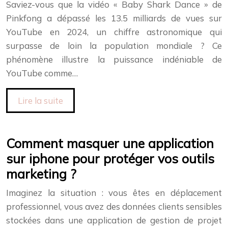
Saviez-vous que la vidéo « Baby Shark Dance » de
Pinkfong a dépassé les 13.5 milliards de vues sur
YouTube en 2024, un chiffre astronomique qui
surpasse de loin la population mondiale ? Ce
phénomène illustre la puissance indéniable de
YouTube comme…
Lire la suite
Comment masquer une application
sur iphone pour protéger vos outils
marketing ?
Imaginez la situation : vous êtes en déplacement
professionnel, vous avez des données clients sensibles
stockées dans une application de gestion de projet