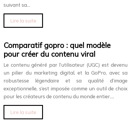
suivant sa…
Lire la suite
Comparatif gopro : quel modèle
pour créer du contenu viral
Le contenu généré par l’utilisateur (UGC) est devenu
un pilier du marketing digital, et la GoPro, avec sa
robustesse légendaire et sa qualité d’image
exceptionnelle, s’est imposée comme un outil de choix
pour les créateurs de contenu du monde entier….
Lire la suite