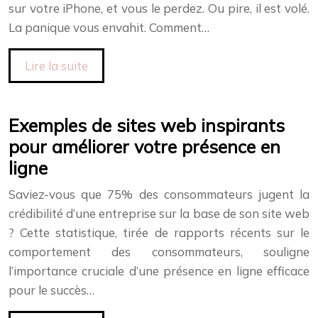
sur votre iPhone, et vous le perdez. Ou pire, il est volé.
La panique vous envahit. Comment…
Lire la suite
Exemples de sites web inspirants
pour améliorer votre présence en
ligne
Saviez-vous que 75% des consommateurs jugent la
crédibilité d’une entreprise sur la base de son site web
? Cette statistique, tirée de rapports récents sur le
comportement des consommateurs, souligne
l’importance cruciale d’une présence en ligne efficace
pour le succès…