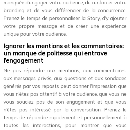
manquée d’engager votre audience, de renforcer votre
branding et de vous différencier de la concurrence.
Prenez le temps de personnaliser la Story, d’y ajouter
votre propre message et de créer une expérience
unique pour votre audience.
Ignorer les mentions et les commentaires:
un manque de politesse qui entrave
l’engagement
Ne pas répondre aux mentions, aux commentaires,
aux messages privés, aux questions et aux sondages
générés par vos reposts peut donner l’impression que
vous n’êtes pas attentif à votre audience, que vous ne
vous souciez pas de son engagement et que vous
n’êtes pas intéressé par la conversation. Prenez le
temps de répondre rapidement et personnellement à
toutes les interactions, pour montrer que vous