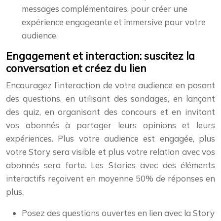
messages complémentaires, pour créer une
expérience engageante et immersive pour votre
audience.
Engagement et interaction: suscitez la
conversation et créez du lien
Encouragez l’interaction de votre audience en posant
des questions, en utilisant des sondages, en lançant
des quiz, en organisant des concours et en invitant
vos abonnés à partager leurs opinions et leurs
expériences. Plus votre audience est engagée, plus
votre Story sera visible et plus votre relation avec vos
abonnés sera forte. Les Stories avec des éléments
interactifs reçoivent en moyenne 50% de réponses en
plus.
Posez des questions ouvertes en lien avec la Story