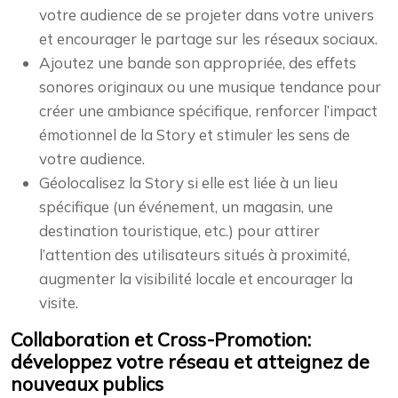
votre audience de se projeter dans votre univers
et encourager le partage sur les réseaux sociaux.
Ajoutez une bande son appropriée, des effets
sonores originaux ou une musique tendance pour
créer une ambiance spécifique, renforcer l’impact
émotionnel de la Story et stimuler les sens de
votre audience.
Géolocalisez la Story si elle est liée à un lieu
spécifique (un événement, un magasin, une
destination touristique, etc.) pour attirer
l’attention des utilisateurs situés à proximité,
augmenter la visibilité locale et encourager la
visite.
Collaboration et Cross-Promotion:
développez votre réseau et atteignez de
nouveaux publics