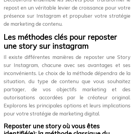
repost en un véritable levier de croissance pour votre
présence sur Instagram et propulser votre stratégie
de marketing de contenu.
Les méthodes clés pour reposter
une story sur instagram
Il existe différentes manières de reposter une Story
sur Instagram, chacune avec ses avantages et ses
inconvénients. Le choix de la méthode dépendra de la
situation, du type de contenu que vous souhaitez
partager, de vos objectifs marketing et des
autorisations accordées par le créateur original.
Explorons les principales options et leurs implications
pour votre stratégie de marketing digital.
Reposter une story où vous êtes
identifié(e): la méthode classique du