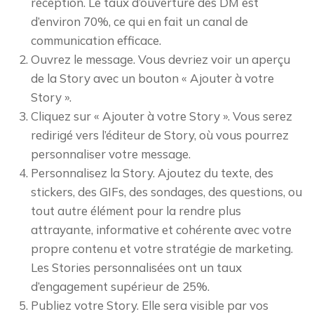
réception. Le taux d’ouverture des DM est
d’environ 70%, ce qui en fait un canal de
communication efficace.
Ouvrez le message. Vous devriez voir un aperçu
de la Story avec un bouton « Ajouter à votre
Story ».
Cliquez sur « Ajouter à votre Story ». Vous serez
redirigé vers l’éditeur de Story, où vous pourrez
personnaliser votre message.
Personnalisez la Story. Ajoutez du texte, des
stickers, des GIFs, des sondages, des questions, ou
tout autre élément pour la rendre plus
attrayante, informative et cohérente avec votre
propre contenu et votre stratégie de marketing.
Les Stories personnalisées ont un taux
d’engagement supérieur de 25%.
Publiez votre Story. Elle sera visible par vos