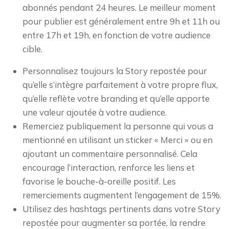
abonnés pendant 24 heures. Le meilleur moment
pour publier est généralement entre 9h et 11h ou
entre 17h et 19h, en fonction de votre audience
cible.
Personnalisez toujours la Story repostée pour
qu’elle s’intègre parfaitement à votre propre flux,
qu’elle reflète votre branding et qu’elle apporte
une valeur ajoutée à votre audience.
Remerciez publiquement la personne qui vous a
mentionné en utilisant un sticker « Merci » ou en
ajoutant un commentaire personnalisé. Cela
encourage l’interaction, renforce les liens et
favorise le bouche-à-oreille positif. Les
remerciements augmentent l’engagement de 15%.
Utilisez des hashtags pertinents dans votre Story
repostée pour augmenter sa portée, la rendre