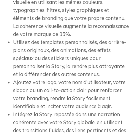
visuelle en utilisant les mêmes couleurs,
typographies, filtres, styles graphiques et
éléments de branding que votre propre contenu.
La cohérence visuelle augmente la reconnaissance
de votre marque de 35%.
Utilisez des templates personnalisés, des arrière-
plans originaux, des animations, des effets
spéciaux ou des stickers uniques pour
personnaliser la Story, la rendre plus attrayante
et la différencier des autres contenus.
Ajoutez votre logo, votre nom d’utilisateur, votre
slogan ou un call-to-action clair pour renforcer
votre branding, rendre la Story facilement
identifiable et inciter votre audience à agir.
Intégrez la Story repostée dans une narration
cohérente avec votre Story globale, en utilisant
des transitions fluides, des liens pertinents et des