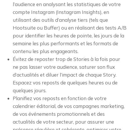
l’audience en analysant les statistiques de votre
compte Instagram (Instagram Insights), en
utilisant des outils d’analyse tiers (tels que
Hootsuite ou Buffer) ou en réalisant des tests A/B
pour identifier les heures de pointe, les jours de la
semaine les plus performants et les formats de
contenu les plus engageants.
Évitez de reposter trop de Stories à la fois pour
ne pas lasser votre audience, saturer son flux
d’actualités et diluer l’impact de chaque Story.
Espacez vos reposts de quelques heures ou de
quelques jours.
Planifiez vos reposts en fonction de votre
calendrier éditorial, de vos campagnes marketing,
de vos événements promotionnels et des
actualités de votre secteur, pour assurer une
présence régulière et cohérente, optimiser votre