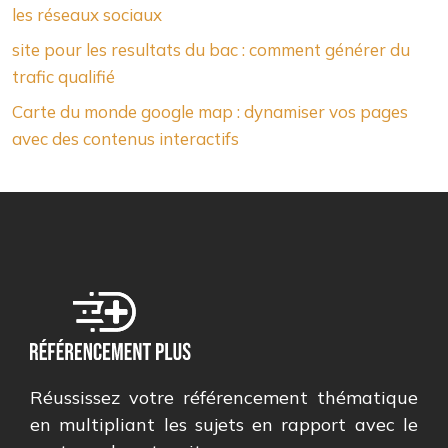
les réseaux sociaux
site pour les resultats du bac : comment générer du
trafic qualifié
Carte du monde google map : dynamiser vos pages
avec des contenus interactifs
Réussissez votre référencement thématique
en multipliant les sujets en rapport avec le