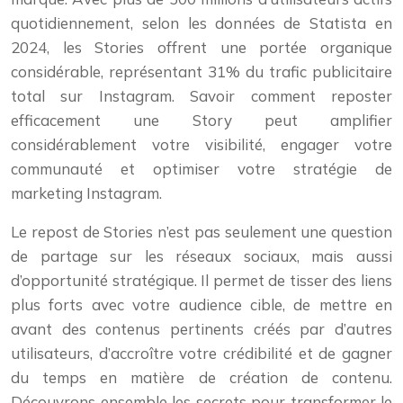
quotidiennement, selon les données de Statista en
2024, les Stories offrent une portée organique
considérable, représentant 31% du trafic publicitaire
total sur Instagram. Savoir comment reposter
efficacement une Story peut amplifier
considérablement votre visibilité, engager votre
communauté et optimiser votre stratégie de
marketing Instagram.
Le repost de Stories n’est pas seulement une question
de partage sur les réseaux sociaux, mais aussi
d’opportunité stratégique. Il permet de tisser des liens
plus forts avec votre audience cible, de mettre en
avant des contenus pertinents créés par d’autres
utilisateurs, d’accroître votre crédibilité et de gagner
du temps en matière de création de contenu.
Découvrons ensemble les secrets pour transformer le