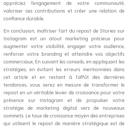
appréciez l’engagement de votre communauté,
valoriser ses contributions et créer une relation de
confiance durable.
En conclusion, maîtriser l’art du repost de Stories sur
Instagram est un atout marketing précieux pour
augmenter votre visibilité, engager votre audience,
renforcer votre branding et atteindre vos objectifs
commerciaux. En suivant les conseils, en appliquant les
stratégies, en évitant les erreurs mentionnées dans
cet article et en restant à l’affût des dernières
tendances, vous serez en mesure de transformer le
repost en un véritable levier de croissance pour votre
présence sur Instagram et de propulser votre
stratégie de marketing digital vers de nouveaux
sommets. Le taux de croissance moyen des entreprises
qui utilisent le repost de manière stratégique est de