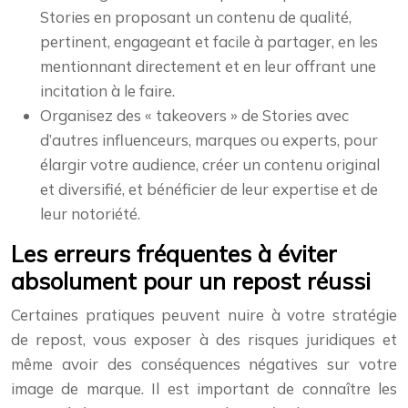
Stories en proposant un contenu de qualité,
pertinent, engageant et facile à partager, en les
mentionnant directement et en leur offrant une
incitation à le faire.
Organisez des « takeovers » de Stories avec
d’autres influenceurs, marques ou experts, pour
élargir votre audience, créer un contenu original
et diversifié, et bénéficier de leur expertise et de
leur notoriété.
Les erreurs fréquentes à éviter
absolument pour un repost réussi
Certaines pratiques peuvent nuire à votre stratégie
de repost, vous exposer à des risques juridiques et
même avoir des conséquences négatives sur votre
image de marque. Il est important de connaître les