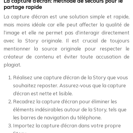
La capture d’écran: méthode de secours pour le
partage rapide
La capture d’écran est une solution simple et rapide,
mais moins idéale car elle peut affecter la qualité de
l’image et elle ne permet pas d’interagir directement
avec la Story originale. Il est crucial de toujours
mentionner la source originale pour respecter le
créateur de contenu et éviter toute accusation de
plagiat.
Réalisez une capture d’écran de la Story que vous
souhaitez reposter. Assurez-vous que la capture
d’écran est nette et lisible.
Recadrez la capture d’écran pour éliminer les
éléments indésirables autour de la Story, tels que
les barres de navigation du téléphone.
Importez la capture d’écran dans votre propre