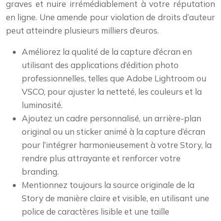
graves et nuire irrémédiablement à votre réputation
en ligne. Une amende pour violation de droits d’auteur
peut atteindre plusieurs milliers d’euros.
Améliorez la qualité de la capture d’écran en
utilisant des applications d’édition photo
professionnelles, telles que Adobe Lightroom ou
VSCO, pour ajuster la netteté, les couleurs et la
luminosité.
Ajoutez un cadre personnalisé, un arrière-plan
original ou un sticker animé à la capture d’écran
pour l’intégrer harmonieusement à votre Story, la
rendre plus attrayante et renforcer votre
branding.
Mentionnez toujours la source originale de la
Story de manière claire et visible, en utilisant une
police de caractères lisible et une taille