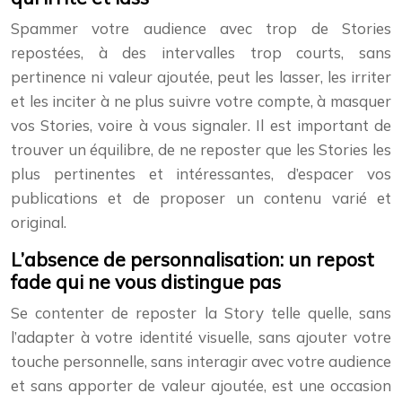
Spammer votre audience avec trop de Stories
repostées, à des intervalles trop courts, sans
pertinence ni valeur ajoutée, peut les lasser, les irriter
et les inciter à ne plus suivre votre compte, à masquer
vos Stories, voire à vous signaler. Il est important de
trouver un équilibre, de ne reposter que les Stories les
plus pertinentes et intéressantes, d’espacer vos
publications et de proposer un contenu varié et
original.
L’absence de personnalisation: un repost
fade qui ne vous distingue pas
Se contenter de reposter la Story telle quelle, sans
l’adapter à votre identité visuelle, sans ajouter votre
touche personnelle, sans interagir avec votre audience
et sans apporter de valeur ajoutée, est une occasion