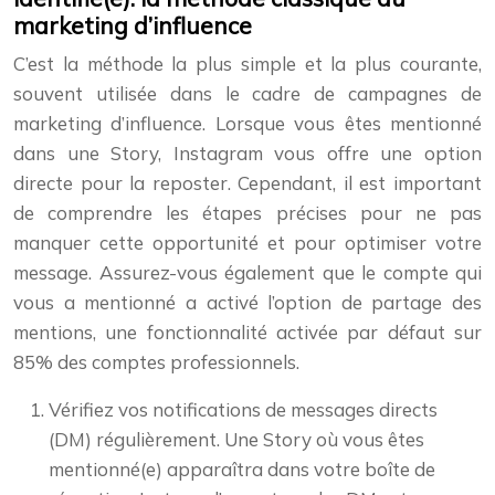
marketing d’influence
C’est la méthode la plus simple et la plus courante,
souvent utilisée dans le cadre de campagnes de
marketing d’influence. Lorsque vous êtes mentionné
dans une Story, Instagram vous offre une option
directe pour la reposter. Cependant, il est important
de comprendre les étapes précises pour ne pas
manquer cette opportunité et pour optimiser votre
message. Assurez-vous également que le compte qui
vous a mentionné a activé l’option de partage des
mentions, une fonctionnalité activée par défaut sur
85% des comptes professionnels.
Vérifiez vos notifications de messages directs
(DM) régulièrement. Une Story où vous êtes
mentionné(e) apparaîtra dans votre boîte de