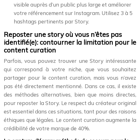
visible auprès d’un public plus large et améliorer
votre référencement sur Instagram. Utilisez 3 à 5
hashtags pertinents par Story.
Reposter une story où vous n’êtes pas
identifié(e): contourner la limitation pour le
content curation
Parfois, vous pouvez trouver une Story intéressante
qui correspond à votre niche, que vous souhaitez
partager pour le content curation, mais vous n’avez
pas été directement mentionné. Dans ce cas, il existe
des méthodes alternatives, bien que moins directes,
pour reposter la Story. Le respect du créateur original
est essentiel dans ces situations, tant pour des raisons
éthiques que légales. Le content curation augmente la
crédibilité de votre marque de 40%.