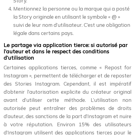
Story.
Mentionnez la personne ou la marque qui a posté
la Story originale en utilisant le symbole « @ »
suivi de leur nom d’utilisateur. C’est une obligation
légale dans certains pays.
Le partage via application tierce: si autorisé par
l’auteur et dans le respect des conditions
d’utilisation
Certaines applications tierces, comme « Repost for
Instagram », permettent de télécharger et de reposter
des Stories Instagram. Cependant, il est impératif
d’obtenir l’autorisation explicite du créateur original
avant d’utiliser cette méthode. L’utilisation non
autorisée peut entraîner des problèmes de droits
d’auteur, des sanctions de la part d’Instagram et nuire
à votre réputation. Environ 15% des utilisateurs
d’Instagram utilisent des applications tierces pour le