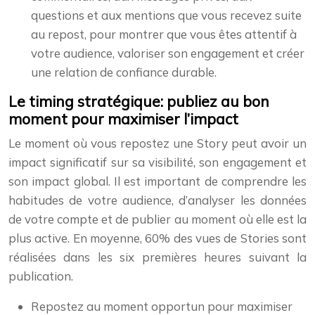
questions et aux mentions que vous recevez suite
au repost, pour montrer que vous êtes attentif à
votre audience, valoriser son engagement et créer
une relation de confiance durable.
Le timing stratégique: publiez au bon
moment pour maximiser l’impact
Le moment où vous repostez une Story peut avoir un
impact significatif sur sa visibilité, son engagement et
son impact global. Il est important de comprendre les
habitudes de votre audience, d’analyser les données
de votre compte et de publier au moment où elle est la
plus active. En moyenne, 60% des vues de Stories sont
réalisées dans les six premières heures suivant la
publication.
Repostez au moment opportun pour maximiser