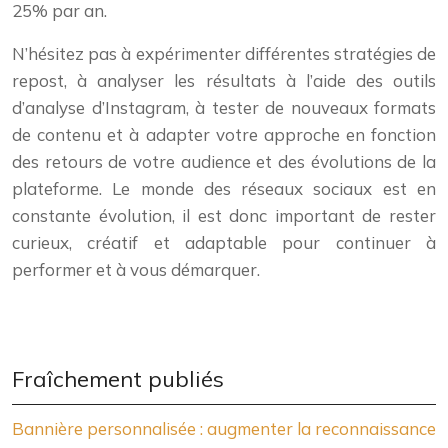
25% par an.
N’hésitez pas à expérimenter différentes stratégies de
repost, à analyser les résultats à l’aide des outils
d’analyse d’Instagram, à tester de nouveaux formats
de contenu et à adapter votre approche en fonction
des retours de votre audience et des évolutions de la
plateforme. Le monde des réseaux sociaux est en
constante évolution, il est donc important de rester
curieux, créatif et adaptable pour continuer à
performer et à vous démarquer.
Fraîchement publiés
Bannière personnalisée : augmenter la reconnaissance