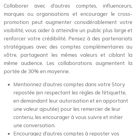
Collaborer avec d’autres comptes, influenceurs,
marques ou organisations et encourager le cross-
promotion peut augmenter considérablement votre
visibilité, vous aider à atteindre un public plus large et
renforcer votre crédibilité. Pensez à des partenariats
stratégiques avec des comptes complémentaires au
vôtre, partageant les mêmes valeurs et ciblant la
même audience. Les collaborations augmentent la
portée de 30% en moyenne.
Mentionnez d’autres comptes dans votre Story
repostée (en respectant les règles de l’étiquette,
en demandant leur autorisation et en apportant
une valeur ajoutée) pour les remercier de leur
contenu, les encourager à vous suivre et initier
une conversation.
Encouragez d’autres comptes à reposter vos