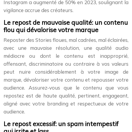
Instagram a augmenté de 50% en 2023, soulignant la
vigilance accrue des créateurs.
Le repost de mauvaise qualité: un contenu
flou qui dévalorise votre marque
Reposter des Stories floues, mal cadrées, mal éclairées,
avec une mauvaise résolution, une qualité audio
médiocre ou dont le contenu est inapproprié,
offensant, discriminatoire ou contraire à vos valeurs
peut nuire considérablement à votre image de
marque, dévaloriser votre contenu et repousser votre
audience. Assurez-vous que le contenu que vous
repostez est de haute qualité, pertinent, engageant,
aligné avec votre branding et respectueux de votre
audience.
Le repost excessif: un spam intempestif
qui irrite et lass