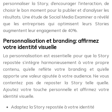
personnaliser la Story, d’encourager l’interaction, de
choisir le bon moment pour la publier et d’analyser les
résultats. Une étude de Social Media Examiner a révélé
que les entreprises qui optimisent leurs Stories
augmentent leur engagement de 40%.
Personnalisation et branding: affirmez
votre identité visuelle
La personnalisation est essentielle pour que la Story
repostée s’intègre harmonieusement à votre propre
contenu, qu’elle reflète votre branding et qu’elle
apporte une valeur ajoutée à votre audience. Ne vous
contentez pas de reposter la Story telle quelle.
Ajoutez votre touche personnelle et affirmez votre
identité visuelle.
Adaptez la Story repostée à votre identité