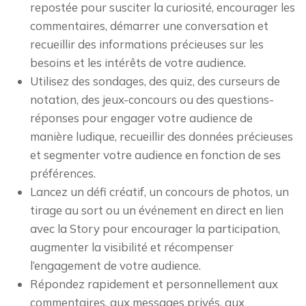
repostée pour susciter la curiosité, encourager les
commentaires, démarrer une conversation et
recueillir des informations précieuses sur les
besoins et les intérêts de votre audience.
Utilisez des sondages, des quiz, des curseurs de
notation, des jeux-concours ou des questions-
réponses pour engager votre audience de
manière ludique, recueillir des données précieuses
et segmenter votre audience en fonction de ses
préférences.
Lancez un défi créatif, un concours de photos, un
tirage au sort ou un événement en direct en lien
avec la Story pour encourager la participation,
augmenter la visibilité et récompenser
l’engagement de votre audience.
Répondez rapidement et personnellement aux
commentaires, aux messages privés, aux