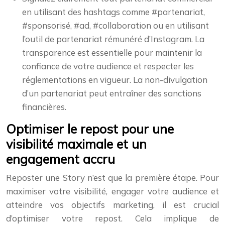
en utilisant des hashtags comme #partenariat,
#sponsorisé, #ad, #collaboration ou en utilisant
l’outil de partenariat rémunéré d’Instagram. La
transparence est essentielle pour maintenir la
confiance de votre audience et respecter les
réglementations en vigueur. La non-divulgation
d’un partenariat peut entraîner des sanctions
financières.
Optimiser le repost pour une
visibilité maximale et un
engagement accru
Reposter une Story n’est que la première étape. Pour
maximiser votre visibilité, engager votre audience et
atteindre vos objectifs marketing, il est crucial
d’optimiser votre repost. Cela implique de