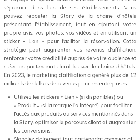
séjourner dans l’un de ses établissements. Vous
pouvez reposter la Story de la chaîne d’hôtels
présentant l’établissement, tout en ajoutant votre
propre avis, vos photos, vos vidéos et en utilisant un
sticker « Lien » pour faciliter la réservation. Cette
stratégie peut augmenter vos revenus d’affiliation,
renforcer votre crédibilité auprès de votre audience et
créer un partenariat durable avec la chaîne d’hôtels.
En 2023, le marketing d’affiliation a généré plus de 12
milliards de dollars de revenus pour les entreprises.
Utilisez les stickers « Lien » (si disponibles) ou
« Produit » (si la marque l’a intégré) pour faciliter
l’accès aux produits ou services mentionnés dans
la Story, optimiser le parcours client et augmenter
les conversions.
Signalez clairement tout partenariat commercial