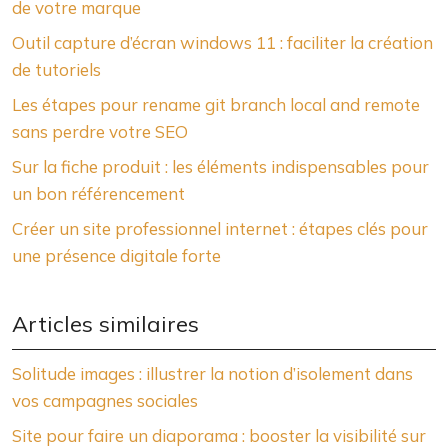
de votre marque
Outil capture d’écran windows 11 : faciliter la création
de tutoriels
Les étapes pour rename git branch local and remote
sans perdre votre SEO
Sur la fiche produit : les éléments indispensables pour
un bon référencement
Créer un site professionnel internet : étapes clés pour
une présence digitale forte
Articles similaires
Solitude images : illustrer la notion d’isolement dans
vos campagnes sociales
Site pour faire un diaporama : booster la visibilité sur