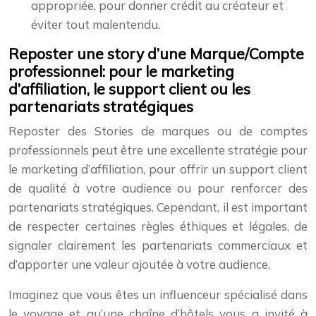
appropriée, pour donner crédit au créateur et
éviter tout malentendu.
Reposter une story d’une Marque/Compte
professionnel: pour le marketing
d’affiliation, le support client ou les
partenariats stratégiques
Reposter des Stories de marques ou de comptes
professionnels peut être une excellente stratégie pour
le marketing d’affiliation, pour offrir un support client
de qualité à votre audience ou pour renforcer des
partenariats stratégiques. Cependant, il est important
de respecter certaines règles éthiques et légales, de
signaler clairement les partenariats commerciaux et
d’apporter une valeur ajoutée à votre audience.
Imaginez que vous êtes un influenceur spécialisé dans
le voyage et qu’une chaîne d’hôtels vous a invité à