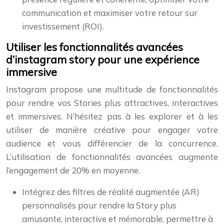
communication et maximiser votre retour sur
investissement (ROI).
Utiliser les fonctionnalités avancées
d’instagram story pour une expérience
immersive
Instagram propose une multitude de fonctionnalités
pour rendre vos Stories plus attractives, interactives
et immersives. N’hésitez pas à les explorer et à les
utiliser de manière créative pour engager votre
audience et vous différencier de la concurrence.
L’utilisation de fonctionnalités avancées augmente
l’engagement de 20% en moyenne.
Intégrez des filtres de réalité augmentée (AR)
personnalisés pour rendre la Story plus
amusante, interactive et mémorable, permettre à