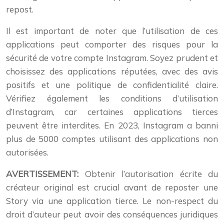
repost.
Il est important de noter que l’utilisation de ces
applications peut comporter des risques pour la
sécurité de votre compte Instagram. Soyez prudent et
choisissez des applications réputées, avec des avis
positifs et une politique de confidentialité claire.
Vérifiez également les conditions d’utilisation
d’Instagram, car certaines applications tierces
peuvent être interdites. En 2023, Instagram a banni
plus de 5000 comptes utilisant des applications non
autorisées.
AVERTISSEMENT:
Obtenir l’autorisation écrite du
créateur original est crucial avant de reposter une
Story via une application tierce. Le non-respect du
droit d’auteur peut avoir des conséquences juridiques