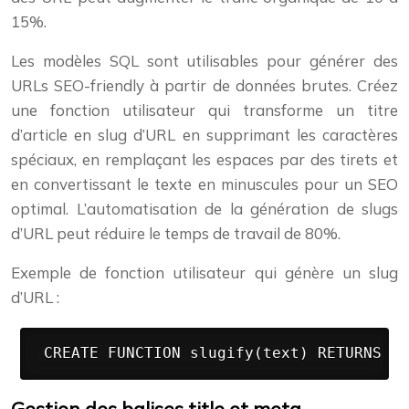
15%.
Les modèles SQL sont utilisables pour générer des
URLs SEO-friendly à partir de données brutes. Créez
une fonction utilisateur qui transforme un titre
d’article en slug d’URL en supprimant les caractères
spéciaux, en remplaçant les espaces par des tirets et
en convertissant le texte en minuscules pour un SEO
optimal. L’automatisation de la génération de slugs
d’URL peut réduire le temps de travail de 80%.
Exemple de fonction utilisateur qui génère un slug
d’URL :
 CREATE FUNCTION slugify(text) RETURNS te