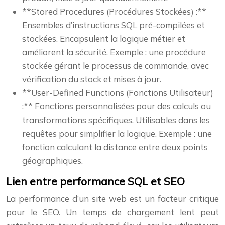
**Stored Procedures (Procédures Stockées) :**
Ensembles d’instructions SQL pré-compilées et
stockées. Encapsulent la logique métier et
améliorent la sécurité. Exemple : une procédure
stockée gérant le processus de commande, avec
vérification du stock et mises à jour.
**User-Defined Functions (Fonctions Utilisateur)
:** Fonctions personnalisées pour des calculs ou
transformations spécifiques. Utilisables dans les
requêtes pour simplifier la logique. Exemple : une
fonction calculant la distance entre deux points
géographiques.
Lien entre performance SQL et SEO
La performance d’un site web est un facteur critique
pour le SEO. Un temps de chargement lent peut