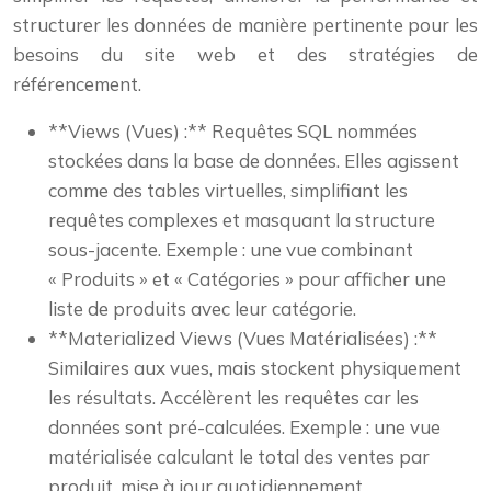
structurer les données de manière pertinente pour les
besoins du site web et des stratégies de
référencement.
**Views (Vues) :** Requêtes SQL nommées
stockées dans la base de données. Elles agissent
comme des tables virtuelles, simplifiant les
requêtes complexes et masquant la structure
sous-jacente. Exemple : une vue combinant
« Produits » et « Catégories » pour afficher une
liste de produits avec leur catégorie.
**Materialized Views (Vues Matérialisées) :**
Similaires aux vues, mais stockent physiquement
les résultats. Accélèrent les requêtes car les
données sont pré-calculées. Exemple : une vue
matérialisée calculant le total des ventes par
produit, mise à jour quotidiennement.