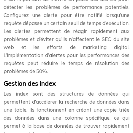
détecter les problèmes de performance potentiels.
Configurez une alerte pour être notifié lorsqu’une
requête dépasse un certain seuil de temps d’exécution.
Les alertes permettent de réagir rapidement aux
problèmes et d’éviter qu’ils n’affectent le SEO du site
web et les efforts de marketing digital.
L’implémentation d’alertes pour les performances des
requêtes peut réduire le temps de résolution des
problèmes de 50%.
Gestion des index
Les index sont des structures de données qui
permettent d’accélérer la recherche de données dans
une table. Ils fonctionnent en créant une copie triée
des données dans une colonne spécifique, ce qui
permet à la base de données de trouver rapidement