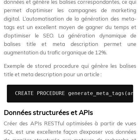
données et génère les balises correspondantes, ce qui
permet d’optimiser les campagnes de marketing
digital. L’automatisation de la génération des meta-
tags est un excellent moyen de gagner du temps et
d’optimiser le SEO. La génération dynamique de
balises title et meta description permet une
augmentation du trafic organique de 12%.
Exemple de stored procedure qui génère les balises
title et meta description pour un article :
 CREATE PROCEDURE generate_meta_tags(arti
Données structurées et APIs
Créer des APIs RESTful optimisées à partir de vues
SQL est une excellente façon d’exposer vos données