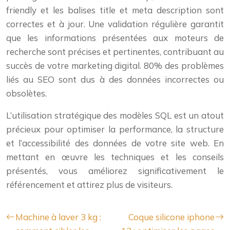
friendly et les balises title et meta description sont
correctes et à jour. Une validation régulière garantit
que les informations présentées aux moteurs de
recherche sont précises et pertinentes, contribuant au
succès de votre marketing digital. 80% des problèmes
liés au SEO sont dus à des données incorrectes ou
obsolètes.
L’utilisation stratégique des modèles SQL est un atout
précieux pour optimiser la performance, la structure
et l’accessibilité des données de votre site web. En
mettant en œuvre les techniques et les conseils
présentés, vous améliorez significativement le
référencement et attirez plus de visiteurs.
Machine à laver 3 kg :
Coque silicone iphone