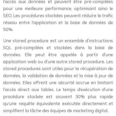
l’accès aux données et peuvent être pré-compilées
pour une meilleure performance, optimisant ainsi le
SEO. Les procédures stockées peuvent réduire le trafic
réseau entre l’application et la base de données de
50%.
Une stored procedure est un ensemble d’instructions
SQL pré-compilées et stockées dans la base de
données. Elle peut être appelée à partir d’une
application web ou d’une autre stored procedure. Les
stored procedures sont utiles pour la récupération de
données, la validation de données et la mise à jour de
données. Elles offrent une sécurité accrue en limitant
l’accès direct aux tables. Le temps d’exécution d’une
procédure stockée est souvent 30% plus rapide
qu’une requête équivalente exécutée directement et
simplifient la tâche des équipes de marketing digital.