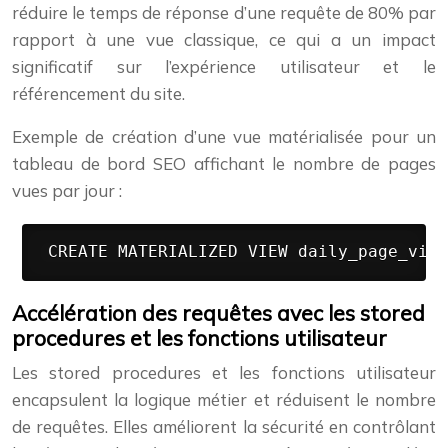
réduire le temps de réponse d’une requête de 80% par
rapport à une vue classique, ce qui a un impact
significatif sur l’expérience utilisateur et le
référencement du site.
Exemple de création d’une vue matérialisée pour un
tableau de bord SEO affichant le nombre de pages
vues par jour :
 CREATE MATERIALIZED VIEW daily_page_view
Accélération des requêtes avec les stored
procedures et les fonctions utilisateur
Les stored procedures et les fonctions utilisateur
encapsulent la logique métier et réduisent le nombre
de requêtes. Elles améliorent la sécurité en contrôlant