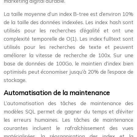
marketing digital durable.
La taille moyenne d’un index B-tree est d’environ 10%
de la taille des données indexées. Les index hash sont
utilisés pour les recherches d’égalité et ont une
complexité temporelle de O(1). Les index fulltext sont
utilisés pour les recherches de texte et peuvent
améliorer la vitesse de recherche de 100x. Sur une
base de données de 100Go, le maintien d’index bien
optimisés peut économiser jusqu’à 20% de l’espace de
stockage.
Automatisation de la maintenance
L’automatisation des tâches de maintenance des
modèles SQL permet de gagner du temps et d’éviter
les erreurs humaines. Les tâches de maintenance
courantes incluent le rafraîchissement des vues
matérialisées, la réorganisation des index et la