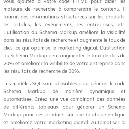
vous ajoutez à votre code HTML pour aider les
moteurs de recherche à comprendre le contenu. Il
fournit des informations structurées sur les produits,
les articles, les événements, les entreprises, etc.
L’utilisation du Schema Markup améliore la visibilité
dans les résultats de recherche et augmente le taux de
clics, ce qui optimise le marketing digital. L’utilisation
du Schema Markup peut augmenter le taux de clics de
20% et améliorer la visibilité de votre entreprise dans
les résultats de recherche de 30%.
Les modèles SQL sont utilisables pour générer le code
Schema Markup de manière dynamique et
automatisée. Créez une vue combinant des données
de différents tableaux pour générer un Schema
Markup pour des produits sur une boutique en ligne
et améliorez votre marketing digital. Automatiser la