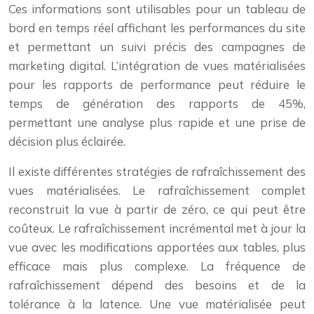
Ces informations sont utilisables pour un tableau de
bord en temps réel affichant les performances du site
et permettant un suivi précis des campagnes de
marketing digital. L’intégration de vues matérialisées
pour les rapports de performance peut réduire le
temps de génération des rapports de 45%,
permettant une analyse plus rapide et une prise de
décision plus éclairée.
Il existe différentes stratégies de rafraîchissement des
vues matérialisées. Le rafraîchissement complet
reconstruit la vue à partir de zéro, ce qui peut être
coûteux. Le rafraîchissement incrémental met à jour la
vue avec les modifications apportées aux tables, plus
efficace mais plus complexe. La fréquence de
rafraîchissement dépend des besoins et de la
tolérance à la latence. Une vue matérialisée peut