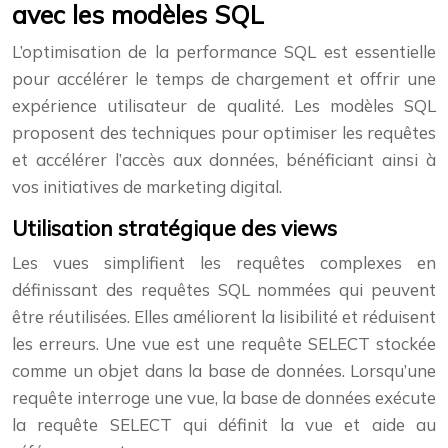
avec les modèles SQL
L’optimisation de la performance SQL est essentielle
pour accélérer le temps de chargement et offrir une
expérience utilisateur de qualité. Les modèles SQL
proposent des techniques pour optimiser les requêtes
et accélérer l’accès aux données, bénéficiant ainsi à
vos initiatives de marketing digital.
Utilisation stratégique des views
Les vues simplifient les requêtes complexes en
définissant des requêtes SQL nommées qui peuvent
être réutilisées. Elles améliorent la lisibilité et réduisent
les erreurs. Une vue est une requête SELECT stockée
comme un objet dans la base de données. Lorsqu’une
requête interroge une vue, la base de données exécute
la requête SELECT qui définit la vue et aide au