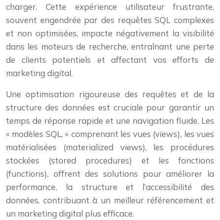
charger. Cette expérience utilisateur frustrante,
souvent engendrée par des requêtes SQL complexes
et non optimisées, impacte négativement la visibilité
dans les moteurs de recherche, entraînant une perte
de clients potentiels et affectant vos efforts de
marketing digital.
Une optimisation rigoureuse des requêtes et de la
structure des données est cruciale pour garantir un
temps de réponse rapide et une navigation fluide. Les
« modèles SQL, » comprenant les vues (views), les vues
matérialisées (materialized views), les procédures
stockées (stored procedures) et les fonctions
(functions), offrent des solutions pour améliorer la
performance, la structure et l’accessibilité des
données, contribuant à un meilleur référencement et
un marketing digital plus efficace.