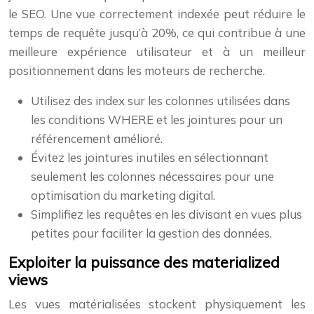
le SEO. Une vue correctement indexée peut réduire le
temps de requête jusqu’à 20%, ce qui contribue à une
meilleure expérience utilisateur et à un meilleur
positionnement dans les moteurs de recherche.
Utilisez des index sur les colonnes utilisées dans
les conditions WHERE et les jointures pour un
référencement amélioré.
Évitez les jointures inutiles en sélectionnant
seulement les colonnes nécessaires pour une
optimisation du marketing digital.
Simplifiez les requêtes en les divisant en vues plus
petites pour faciliter la gestion des données.
Exploiter la puissance des materialized
views
Les vues matérialisées stockent physiquement les