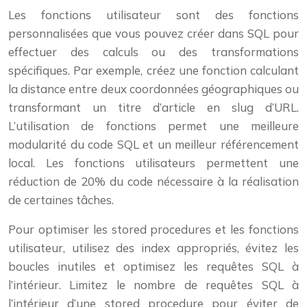
Les fonctions utilisateur sont des fonctions
personnalisées que vous pouvez créer dans SQL pour
effectuer des calculs ou des transformations
spécifiques. Par exemple, créez une fonction calculant
la distance entre deux coordonnées géographiques ou
transformant un titre d’article en slug d’URL.
L’utilisation de fonctions permet une meilleure
modularité du code SQL et un meilleur référencement
local. Les fonctions utilisateurs permettent une
réduction de 20% du code nécessaire à la réalisation
de certaines tâches.
Pour optimiser les stored procedures et les fonctions
utilisateur, utilisez des index appropriés, évitez les
boucles inutiles et optimisez les requêtes SQL à
l’intérieur. Limitez le nombre de requêtes SQL à
l’intérieur d’une stored procedure pour éviter de