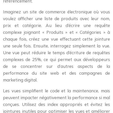
référencement.
Imaginez un site de commerce électronique où vous
voulez afficher une liste de produits avec leur nom,
prix et catégorie. Au lieu d’écrire une requête
complexe joignant « Produits » et « Catégories » à
chaque fois, créez une vue effectuant cette jointure
une seule fois. Ensuite, interrogez simplement la vue.
Une vue peut réduire le temps d’écriture de requêtes
complexes de 25%, ce qui permet aux développeurs
de se concentrer sur d’autres aspects de la
performance du site web et des campagnes de
marketing digital.
Les vues simplifient le code et la maintenance, mais
peuvent impacter négativement la performance si mal
conçues. Utilisez des index appropriés et évitez les
jointures inutiles pour optimiser les vues et améliorer