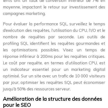
lents ont un taux de conversion inférieur de 7% en
moyenne, impactant le retour sur investissement des
campagnes marketing.
Pour évaluer la performance SQL, surveillez le temps
d’exécution des requêtes, l’utilisation du CPU, l’I/O et le
nombre de requêtes par seconde. Les outils de
profiling SQL identifient les requêtes gourmandes et
les optimisations possibles. Visez un temps de
réponse inférieur à 200ms pour les requêtes critiques.
Le coût par requête, en termes d’utilisation CPU, est
un indicateur essentiel pour un marketing digital
optimisé. Sur un site avec un trafic de 10 000 visiteurs
par jour, optimiser les requêtes SQL peut économiser
jusqu’à 50% des ressources serveur.
Amélioration de la structure des données
pour le SEO