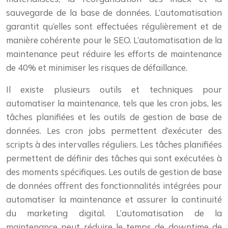
sauvegarde de la base de données. L’automatisation
garantit qu’elles sont effectuées régulièrement et de
manière cohérente pour le SEO. L’automatisation de la
maintenance peut réduire les efforts de maintenance
de 40% et minimiser les risques de défaillance.
Il existe plusieurs outils et techniques pour
automatiser la maintenance, tels que les cron jobs, les
tâches planifiées et les outils de gestion de base de
données. Les cron jobs permettent d’exécuter des
scripts à des intervalles réguliers. Les tâches planifiées
permettent de définir des tâches qui sont exécutées à
des moments spécifiques. Les outils de gestion de base
de données offrent des fonctionnalités intégrées pour
automatiser la maintenance et assurer la continuité
du marketing digital. L’automatisation de la
maintenance peut réduire le temps de downtime de