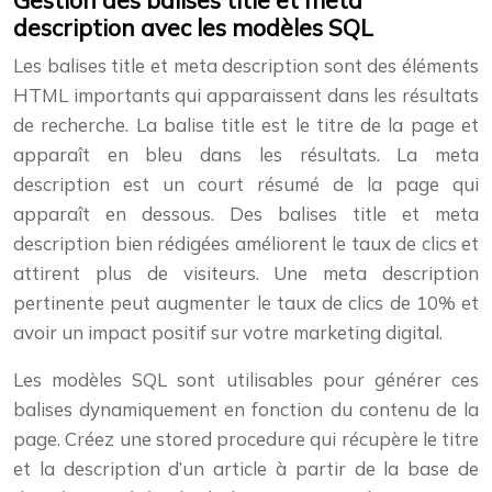
Gestion des balises title et meta
description avec les modèles SQL
Les balises title et meta description sont des éléments
HTML importants qui apparaissent dans les résultats
de recherche. La balise title est le titre de la page et
apparaît en bleu dans les résultats. La meta
description est un court résumé de la page qui
apparaît en dessous. Des balises title et meta
description bien rédigées améliorent le taux de clics et
attirent plus de visiteurs. Une meta description
pertinente peut augmenter le taux de clics de 10% et
avoir un impact positif sur votre marketing digital.
Les modèles SQL sont utilisables pour générer ces
balises dynamiquement en fonction du contenu de la
page. Créez une stored procedure qui récupère le titre
et la description d’un article à partir de la base de