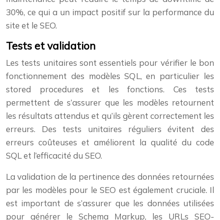
30%, ce qui a un impact positif sur la performance du
site et le SEO.
Tests et validation
Les tests unitaires sont essentiels pour vérifier le bon
fonctionnement des modèles SQL, en particulier les
stored procedures et les fonctions. Ces tests
permettent de s’assurer que les modèles retournent
les résultats attendus et qu’ils gèrent correctement les
erreurs. Des tests unitaires réguliers évitent des
erreurs coûteuses et améliorent la qualité du code
SQL et l’efficacité du SEO.
La validation de la pertinence des données retournées
par les modèles pour le SEO est également cruciale. Il
est important de s’assurer que les données utilisées
pour générer le Schema Markup, les URLs SEO-