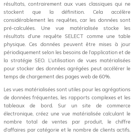
résultats, contrairement aux vues classiques qui ne
stockent que la définition. Cela accélère
considérablement les requêtes, car les données sont
pré-calculées. Une vue matérialisée stocke les
résultats d’une requête SELECT comme une table
physique. Ces données peuvent être mises à jour
périodiquement selon les besoins de l’application et de
la stratégie SEO. L’utilisation de vues matérialisées
pour stocker des données agrégées peut accélérer le
temps de chargement des pages web de 60%.
Les vues matérialisées sont utiles pour les agrégations
de données fréquentes, les rapports complexes et les
tableaux de bord. Sur un site de commerce
électronique, créez une vue matérialisée calculant le
nombre total de ventes par produit, le chiffre
d’affaires par catégorie et le nombre de clients actifs.