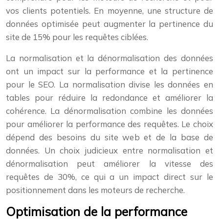
vos clients potentiels. En moyenne, une structure de
données optimisée peut augmenter la pertinence du
site de 15% pour les requêtes ciblées.
La normalisation et la dénormalisation des données
ont un impact sur la performance et la pertinence
pour le SEO. La normalisation divise les données en
tables pour réduire la redondance et améliorer la
cohérence. La dénormalisation combine les données
pour améliorer la performance des requêtes. Le choix
dépend des besoins du site web et de la base de
données. Un choix judicieux entre normalisation et
dénormalisation peut améliorer la vitesse des
requêtes de 30%, ce qui a un impact direct sur le
positionnement dans les moteurs de recherche.
Optimisation de la performance