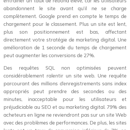
entraîner un taux de rebond élevé, car les utilisateurs
abandonnent le site avant qu’il ne se charge
complètement. Google prend en compte le temps de
chargement pour le classement. Plus un site est lent,
plus son positionnement est bas, affectant
directement votre stratégie de marketing digital. Une
amélioration de 1 seconde du temps de chargement
peut augmenter les conversions de 27%.
Des requêtes SQL non optimisées peuvent
considérablement ralentir un site web. Une requête
parcourant des millions d’enregistrements sans index
appropriés peut prendre des secondes ou des
minutes, inacceptable pour les utilisateurs et
préjudiciable au SEO et au marketing digital. 79% des
acheteurs en ligne ne reviendront pas sur un site Web
avec des problèmes de performances. De plus, les sites