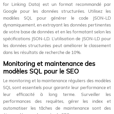
for Linking Data) est un format recommandé par
Google pour les données structurées. Utilisez les
modèles SQL pour générer le code JSON-LD
dynamiquement, en extrayant les données pertinentes
de votre base de données et en les formatant selon les
spécifications JSON-LD. L’utilisation de JSON-LD pour
les données structurées peut améliorer le classement
dans les résultats de recherche de 10%.
Monitoring et maintenance des
modèles SQL pour le SEO
Le monitoring et la maintenance réguliers des modèles
SQL sont essentiels pour garantir leur performance et
leur efficacité à long terme. Surveiller les
performances des requêtes, gérer les index et
automatiser les tâches de maintenance sont des