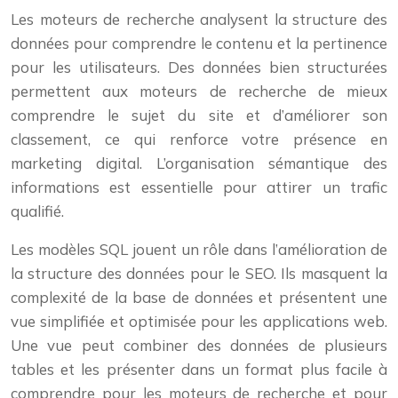
Les moteurs de recherche analysent la structure des
données pour comprendre le contenu et la pertinence
pour les utilisateurs. Des données bien structurées
permettent aux moteurs de recherche de mieux
comprendre le sujet du site et d’améliorer son
classement, ce qui renforce votre présence en
marketing digital. L’organisation sémantique des
informations est essentielle pour attirer un trafic
qualifié.
Les modèles SQL jouent un rôle dans l’amélioration de
la structure des données pour le SEO. Ils masquent la
complexité de la base de données et présentent une
vue simplifiée et optimisée pour les applications web.
Une vue peut combiner des données de plusieurs
tables et les présenter dans un format plus facile à
comprendre pour les moteurs de recherche et pour