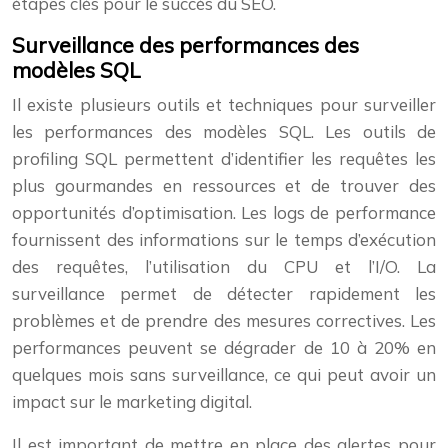
étapes clés pour le succès du SEO.
Surveillance des performances des
modèles SQL
Il existe plusieurs outils et techniques pour surveiller
les performances des modèles SQL. Les outils de
profiling SQL permettent d’identifier les requêtes les
plus gourmandes en ressources et de trouver des
opportunités d’optimisation. Les logs de performance
fournissent des informations sur le temps d’exécution
des requêtes, l’utilisation du CPU et l’I/O. La
surveillance permet de détecter rapidement les
problèmes et de prendre des mesures correctives. Les
performances peuvent se dégrader de 10 à 20% en
quelques mois sans surveillance, ce qui peut avoir un
impact sur le marketing digital.
Il est important de mettre en place des alertes pour