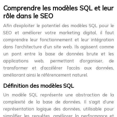
Comprendre les modèles SQL et leur
rôle dans le SEO
Afin d’exploiter le potentiel des modèles SQL pour le
SEO et améliorer votre marketing digital, il faut
comprendre leur fonctionnement et leur intégration
dans l’architecture d’un site web. Ils agissent comme
un pont entre la base de données brute et les
applications web, permettant d’organiser, de
transformer et d’accélérer l’accès aux données,
améliorant ainsi le référencement naturel.
Définition des modèles SQL
Un modèle SQL représente une abstraction de la
complexité de la base de données. Il s’agit d’une
représentation logique des données, utilisable pour
simplifier les requêtes, améliorer la performance et