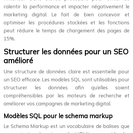
ralentir la performance et impacter négativement le
marketing digital. Le fait de bien concevoir et
optimiser les procédures stockées et les fonctions
peut réduire le temps de chargement des pages de
15%.
Structurer les données pour un SEO
amélioré
Une structure de données claire est essentielle pour
un SEO efficace. Les modèles SQL sont utilisables pour
structurer les données afin qu’elles soient
compréhensibles par les moteurs de recherche et
améliorer vos campagnes de marketing digital.
Modèles SQL pour le schema markup
Le Schema Markup est un vocabulaire de balises que