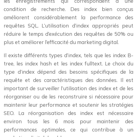
les enregistrements qui correspondent à une
condition de recherche. Des index bien conçus
améliorent considérablement la performance des
requêtes SQL. L’utilisation d’index appropriés peut
réduire le temps d’exécution des requêtes de 50% ou
plus et améliorer l’efficacité du marketing digital.
Il existe différents types d’index, tels que les index B-
tree, les index hash et les index fulltext. Le choix du
type d’index dépend des besoins spécifiques de la
requête et des caractéristiques des données. Il est
important de surveiller l’utilisation des index et de les
réorganiser ou de les reconstruire si nécessaire pour
maintenir leur performance et soutenir les stratégies
SEO. La réorganisation des index est nécessaire
environ tous les 6 mois pour maintenir des
performances optimales, ce qui contribue à un