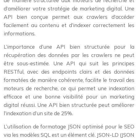
de manière structurée aux moteurs de recherche et
d’améliorer votre stratégie de marketing digital. Une
API bien conçue permet aux crawlers d’accéder
facilement au contenu et d’indexer correctement les
informations.
L’importance d’une API bien structurée pour la
récupération des données par les crawlers ne peut
être sous-estimée. Une API qui suit les principes
RESTful, avec des endpoints clairs et des données
formatées de manière cohérente, facilite le travail des
moteurs de recherche, ce qui permet une indexation
efficace et une bonne visibilité pour un marketing
digital réussi. Une API bien structurée peut améliorer
l’indexation d’un site de 25%.
L’utilisation de formatage JSON optimisé pour le SEO
via les modèles SQL est un élément clé. JSON-LD (JSON