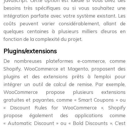
JavaScript. Cette option est idéale si vous avez des
besoins très spécifiques ou si vous souhaitez une
intégration parfaite avec votre système existant. Les
coûts peuvent varier considérablement, allant de
quelques centaines à plusieurs milliers d’euros en
fonction de la complexité du projet.
Plugins/extensions
De nombreuses plateformes e-commerce, comme
Shopify, WooCommerce et Magento, proposent des
plugins et des extensions prêts à l’emploi pour
intégrer un outil de calcul de remise. Par exemple,
WooCommerce propose plusieurs extensions
gratuites et payantes, comme « Smart Coupons » ou
« Discount Rules for WooCommerce ». Shopify
propose également des applications comme
« Automatic Discount » ou « Bold Discounts ». C’est