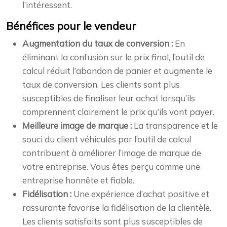
l’intéressent.
Bénéfices pour le vendeur
Augmentation du taux de conversion :
En
éliminant la confusion sur le prix final, l’outil de
calcul réduit l’abandon de panier et augmente le
taux de conversion. Les clients sont plus
susceptibles de finaliser leur achat lorsqu’ils
comprennent clairement le prix qu’ils vont payer.
Meilleure image de marque :
La transparence et le
souci du client véhiculés par l’outil de calcul
contribuent à améliorer l’image de marque de
votre entreprise. Vous êtes perçu comme une
entreprise honnête et fiable.
Fidélisation :
Une expérience d’achat positive et
rassurante favorise la fidélisation de la clientèle.
Les clients satisfaits sont plus susceptibles de