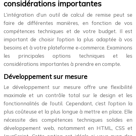
considérations importantes
L’intégration d’un outil de calcul de remise peut se
faire de différentes manières, en fonction de vos
compétences techniques et de votre budget. Il est
important de choisir l’option la plus adaptée à vos
besoins et à votre plateforme e-commerce. Examinons
les principales options techniques et les
considérations importantes à prendre en compte.
Développement sur mesure
Le développement sur mesure offre une flexibilité
maximale et un contrôle total sur le design et les
fonctionnalités de l’outil. Cependant, c’est l’option la
plus coûteuse et la plus longue à mettre en place. Elle
nécessite des compétences techniques solides en
développement web, notamment en HTML, CSS et