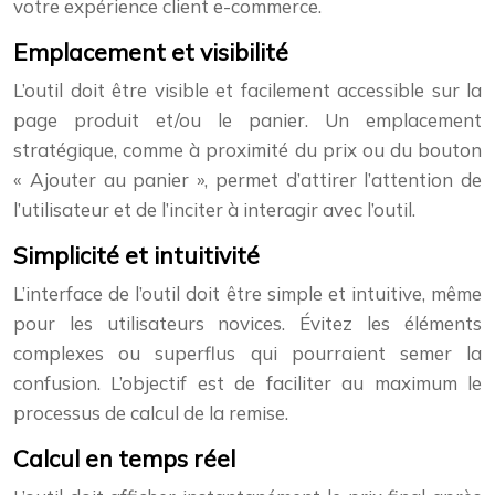
votre expérience client e-commerce.
Emplacement et visibilité
L’outil doit être visible et facilement accessible sur la
page produit et/ou le panier. Un emplacement
stratégique, comme à proximité du prix ou du bouton
« Ajouter au panier », permet d’attirer l’attention de
l’utilisateur et de l’inciter à interagir avec l’outil.
Simplicité et intuitivité
L’interface de l’outil doit être simple et intuitive, même
pour les utilisateurs novices. Évitez les éléments
complexes ou superflus qui pourraient semer la
confusion. L’objectif est de faciliter au maximum le
processus de calcul de la remise.
Calcul en temps réel