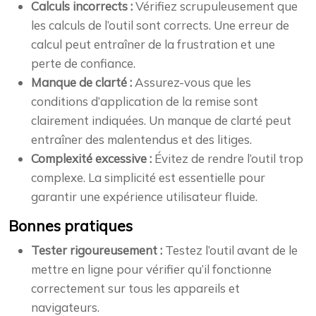
Calculs incorrects :
Vérifiez scrupuleusement que
les calculs de l’outil sont corrects. Une erreur de
calcul peut entraîner de la frustration et une
perte de confiance.
Manque de clarté :
Assurez-vous que les
conditions d’application de la remise sont
clairement indiquées. Un manque de clarté peut
entraîner des malentendus et des litiges.
Complexité excessive :
Évitez de rendre l’outil trop
complexe. La simplicité est essentielle pour
garantir une expérience utilisateur fluide.
Bonnes pratiques
Tester rigoureusement :
Testez l’outil avant de le
mettre en ligne pour vérifier qu’il fonctionne
correctement sur tous les appareils et
navigateurs.