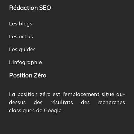
Rédaction SEO
Les blogs
Les actus
Les guides
L’infographie
Position Zéro
La position zéro est l’emplacement situé au-
dessus des résultats des recherches
classiques de Google.