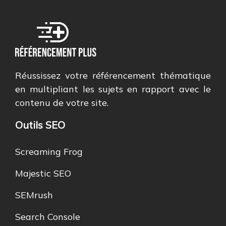
Réussissez votre référencement thématique
en multipliant les sujets en rapport avec le
contenu de votre site.
Outils SEO
Screaming Frog
Majestic SEO
SEMrush
Search Console