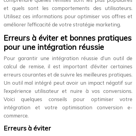
et quels sont les comportements des utilisateurs.
Utilisez ces informations pour optimiser vos offres et
améliorer l’efficacité de votre stratégie marketing.
Erreurs à éviter et bonnes pratiques
pour une intégration réussie
Pour garantir une intégration réussie d’un outil de
calcul de remise, il est important d’éviter certaines
erreurs courantes et de suivre les meilleures pratiques.
Un outil mal intégré peut avoir un impact négatif sur
l’expérience utilisateur et nuire à vos conversions.
Voici quelques conseils pour optimiser votre
intégration et votre optimisation conversion e-
commerce.
Erreurs à éviter