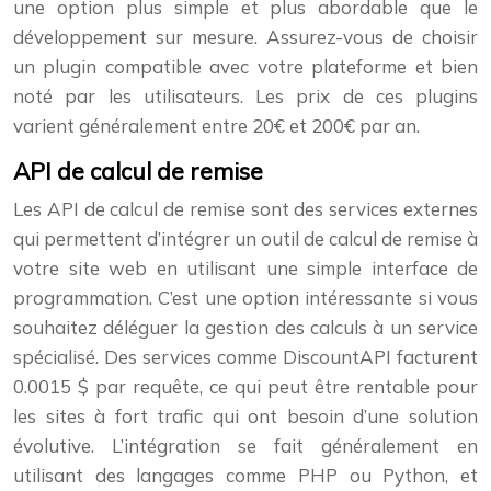
une option plus simple et plus abordable que le
développement sur mesure. Assurez-vous de choisir
un plugin compatible avec votre plateforme et bien
noté par les utilisateurs. Les prix de ces plugins
varient généralement entre 20€ et 200€ par an.
API de calcul de remise
Les API de calcul de remise sont des services externes
qui permettent d’intégrer un outil de calcul de remise à
votre site web en utilisant une simple interface de
programmation. C’est une option intéressante si vous
souhaitez déléguer la gestion des calculs à un service
spécialisé. Des services comme DiscountAPI facturent
0.0015 $ par requête, ce qui peut être rentable pour
les sites à fort trafic qui ont besoin d’une solution
évolutive. L’intégration se fait généralement en
utilisant des langages comme PHP ou Python, et