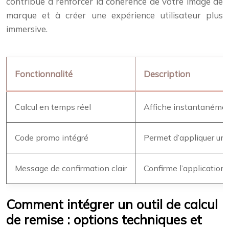
contribue à renforcer la cohérence de votre image de
marque et à créer une expérience utilisateur plus
immersive.
Fonctionnalité
Description
Calcul en temps réel
Affiche instantanément
Code promo intégré
Permet d’appliquer un
Message de confirmation clair
Confirme l’application 
Comment intégrer un outil de calcul
de remise : options techniques et