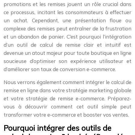
promotions et les remises jouent un rôle crucial dans
ce processus, incitant les consommateurs à effectuer
un achat. Cependant, une présentation floue ou
complexe des remises peut entraîner de la frustration
et un abandon de panier. C’est pourquoi l’intégration
d’un outil de calcul de remise clair et intuitif est
devenue un atout majeur pour toute boutique en ligne
soucieuse d’optimiser son expérience utilisateur et
d’améliorer son taux de conversion e-commerce.
Nous verrons également comment intégrer le calcul de
remise en ligne dans votre stratégie marketing globale
et votre stratégie de remise e-commerce. Préparez-
vous à découvrir comment cet outil simple peut
transformer votre e-commerce et booster vos ventes.
Pourquoi intégrer des outils de