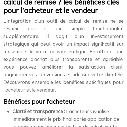
calcul de remise ? les bénéfices clés
pour l’acheteur et le vendeur
L’intégration d’un outil de calcul de remise ne se
résume pas à une simple fonctionnalité
supplémentaire. Il s’agit d’un investissement
stratégique qui peut avoir un impact significatif sur
l’ensemble de votre activité en ligne. En offrant une
expérience d’achat plus transparente et agréable,
vous pouvez améliorer la satisfaction client,
augmenter vos conversions et fidéliser votre clientèle.
Découvrons ensemble les bénéfices spécifiques pour
l’acheteur et le vendeur.
Bénéfices pour l’acheteur
Clarté et transparence :
L’acheteur visualise
immédiatement le prix final après application de
la remise, sans avoir à effectuer de calcul mental