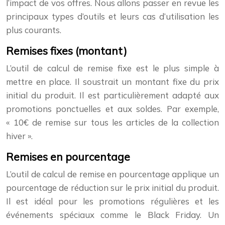
l’impact de vos offres. Nous allons passer en revue les
principaux types d’outils et leurs cas d’utilisation les
plus courants.
Remises fixes (montant)
L’outil de calcul de remise fixe est le plus simple à
mettre en place. Il soustrait un montant fixe du prix
initial du produit. Il est particulièrement adapté aux
promotions ponctuelles et aux soldes. Par exemple,
« 10€ de remise sur tous les articles de la collection
hiver ».
Remises en pourcentage
L’outil de calcul de remise en pourcentage applique un
pourcentage de réduction sur le prix initial du produit.
Il est idéal pour les promotions régulières et les
événements spéciaux comme le Black Friday. Un