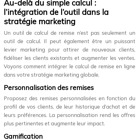
Au-delà du simple calcul :
l’intégration de l’outil dans la
stratégie marketing
Un outil de calcul de remise n’est pas seulement un
outil de calcul. Il peut également être un puissant
levier marketing pour attirer de nouveaux clients,
fidéliser les clients existants et augmenter les ventes.
Voyons comment intégrer le calcul de remise en ligne
dans votre stratégie marketing globale.
Personnalisation des remises
Proposez des remises personnalisées en fonction du
profil de vos clients, de leur historique d’achat et de
leurs préférences. La personnalisation rend les offres
plus pertinentes et augmente leur impact.
Gamification