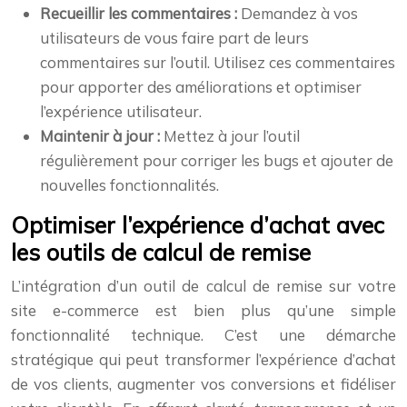
Recueillir les commentaires :
Demandez à vos
utilisateurs de vous faire part de leurs
commentaires sur l’outil. Utilisez ces commentaires
pour apporter des améliorations et optimiser
l’expérience utilisateur.
Maintenir à jour :
Mettez à jour l’outil
régulièrement pour corriger les bugs et ajouter de
nouvelles fonctionnalités.
Optimiser l’expérience d’achat avec
les outils de calcul de remise
L’intégration d’un outil de calcul de remise sur votre
site e-commerce est bien plus qu’une simple
fonctionnalité technique. C’est une démarche
stratégique qui peut transformer l’expérience d’achat
de vos clients, augmenter vos conversions et fidéliser