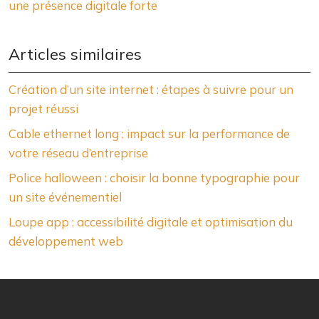
une présence digitale forte
Articles similaires
Création d’un site internet : étapes à suivre pour un
projet réussi
Cable ethernet long : impact sur la performance de
votre réseau d’entreprise
Police halloween : choisir la bonne typographie pour
un site événementiel
Loupe app : accessibilité digitale et optimisation du
développement web