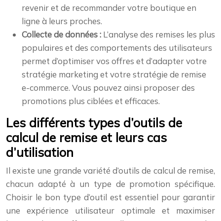
revenir et de recommander votre boutique en
ligne à leurs proches.
Collecte de données :
L’analyse des remises les plus
populaires et des comportements des utilisateurs
permet d’optimiser vos offres et d’adapter votre
stratégie marketing et votre stratégie de remise
e-commerce. Vous pouvez ainsi proposer des
promotions plus ciblées et efficaces.
Les différents types d’outils de
calcul de remise et leurs cas
d’utilisation
Il existe une grande variété d’outils de calcul de remise,
chacun adapté à un type de promotion spécifique.
Choisir le bon type d’outil est essentiel pour garantir
une expérience utilisateur optimale et maximiser