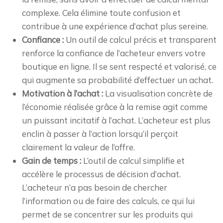
complexe. Cela élimine toute confusion et
contribue à une expérience d’achat plus sereine.
Confiance :
Un outil de calcul précis et transparent
renforce la confiance de l’acheteur envers votre
boutique en ligne. Il se sent respecté et valorisé, ce
qui augmente sa probabilité d’effectuer un achat.
Motivation à l’achat :
La visualisation concrète de
l’économie réalisée grâce à la remise agit comme
un puissant incitatif à l’achat. L’acheteur est plus
enclin à passer à l’action lorsqu’il perçoit
clairement la valeur de l’offre.
Gain de temps :
L’outil de calcul simplifie et
accélère le processus de décision d’achat.
L’acheteur n’a pas besoin de chercher
l’information ou de faire des calculs, ce qui lui
permet de se concentrer sur les produits qui