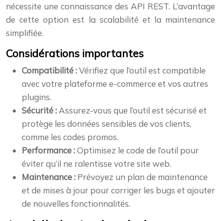
nécessite une connaissance des API REST. L’avantage
de cette option est la scalabilité et la maintenance
simplifiée.
Considérations importantes
Compatibilité :
Vérifiez que l’outil est compatible
avec votre plateforme e-commerce et vos autres
plugins.
Sécurité :
Assurez-vous que l’outil est sécurisé et
protège les données sensibles de vos clients,
comme les codes promos.
Performance :
Optimisez le code de l’outil pour
éviter qu’il ne ralentisse votre site web.
Maintenance :
Prévoyez un plan de maintenance
et de mises à jour pour corriger les bugs et ajouter
de nouvelles fonctionnalités.