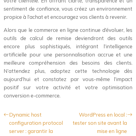
votre clientèle. En offrant clarté, transparence et un
sentiment de confiance, vous créez un environnement
propice à l’achat et encouragez vos clients à revenir.
Alors que le commerce en ligne continue d’évoluer, les
outils de calcul de remise deviendront des outils
encore plus sophistiqués, intégrant l’intelligence
artificielle pour une personnalisation accrue et une
meilleure compréhension des besoins des clients.
N’attendez plus, adoptez cette technologie dès
aujourd’hui et constatez par vous-même l’impact
positif sur votre activité et votre optimisation
conversion e-commerce.
Dynamic host
WordPress en local :
configuration protocol
tester son site avant la
server : garantir la
mise en ligne