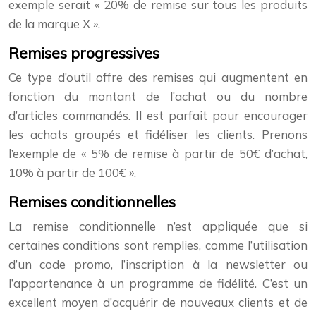
exemple serait « 20% de remise sur tous les produits
de la marque X ».
Remises progressives
Ce type d’outil offre des remises qui augmentent en
fonction du montant de l’achat ou du nombre
d’articles commandés. Il est parfait pour encourager
les achats groupés et fidéliser les clients. Prenons
l’exemple de « 5% de remise à partir de 50€ d’achat,
10% à partir de 100€ ».
Remises conditionnelles
La remise conditionnelle n’est appliquée que si
certaines conditions sont remplies, comme l’utilisation
d’un code promo, l’inscription à la newsletter ou
l’appartenance à un programme de fidélité. C’est un
excellent moyen d’acquérir de nouveaux clients et de