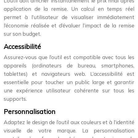
L’outil doit afficher instantanément le prix final après
application de la remise. Un calcul en temps réel
permet à l’utilisateur de visualiser immédiatement
l’économie réalisée et d’évaluer l’impact de la remise
sur son budget.
Accessibilité
Assurez-vous que l’outil est compatible avec tous les
appareils (ordinateurs de bureau, smartphones,
tablettes) et navigateurs web. L’accessibilité est
essentielle pour toucher un public large et garantir
une expérience utilisateur cohérente sur tous les
supports.
Personnalisation
Adaptez le design de l’outil aux couleurs et à l’identité
visuelle de votre marque. La personnalisation