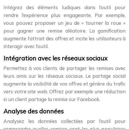
Intégrez des éléments ludiques dans l’outil pour
rendre l’expérience plus engageante. Par exemple,
vous pouvez proposer un jeu de « tourner la roue »
pour gagner une remise aléatoire. La gamification
augmente l’attrait des offres et incite les utilisateurs à
interagir avec l’outil.
Intégration avec les réseaux sociaux
Permettez à vos clients de partager les remises avec
leurs amis sur les réseaux sociaux. Le partage social
augmente la visibilité de vos offres et génère du trafic
vers votre site web. Offrez par exemple une réduction
si un client partage la remise sur Facebook.
Analyse des données
Analysez les données collectées par l’outil pour
comprendre quelles remises sont les plus populaires