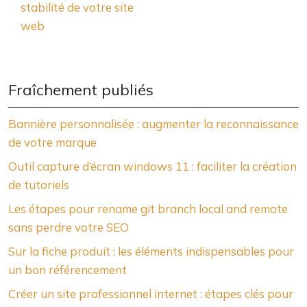
stabilité de votre site
web
Fraîchement publiés
Bannière personnalisée : augmenter la reconnaissance
de votre marque
Outil capture d’écran windows 11 : faciliter la création
de tutoriels
Les étapes pour rename git branch local and remote
sans perdre votre SEO
Sur la fiche produit : les éléments indispensables pour
un bon référencement
Créer un site professionnel internet : étapes clés pour