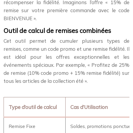
récompenser la fidélité. Imaginons l’offre « 15% de
remise sur votre première commande avec le code
BIENVENUE ».
Outil de calcul de remises combinées
Cet outil permet de cumuler plusieurs types de
remises, comme un code promo et une remise fidélité. Il
est idéal pour les offres exceptionnelles et les
événements spéciaux. Par exemple, « Profitez de 25%
de remise (10% code promo + 15% remise fidélité) sur
tous les articles de la collection été ».
Type d’outil de calcul
Cas d’Utilisation
Remise Fixe
Soldes, promotions ponctuel