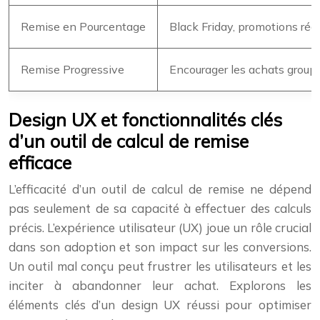
Remise en Pourcentage
Black Friday, promotions régu
Remise Progressive
Encourager les achats group
Design UX et fonctionnalités clés
d’un outil de calcul de remise
efficace
L’efficacité d’un outil de calcul de remise ne dépend
pas seulement de sa capacité à effectuer des calculs
précis. L’expérience utilisateur (UX) joue un rôle crucial
dans son adoption et son impact sur les conversions.
Un outil mal conçu peut frustrer les utilisateurs et les
inciter à abandonner leur achat. Explorons les
éléments clés d’un design UX réussi pour optimiser